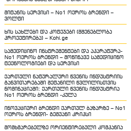
მიტანის სერვისი – No1 ოქროს ბრენდი –
ვოლტი
ხის სახლები და კოტეჯები (მშენებლობა
პროექტირება) – Kohi.ge
სამედიცინო ინსტრუმენტები და აპარატურა-
No1 ოქროს ბრენდი – მოწინავე სამედიცინო
ტექნოლოგიები და სერვისი
ქართული ნატურალური წვენის ინდუსტრიის
განვითარებაში შეტანილი წვლილისთვის
ნომინაციაში: ქართული წვენის ინდუსტრია
No1 ოქროს ბრენდი -კულა
ინოვაციური ბრენდი ქართულ ბაზარზე – No1
ოქროს ბრენდი- გემუანი კრიპსი
მომხმარებელზე ორიენტირებული კომპანია