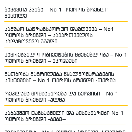
ბავშვთა კვება – No 1 -ოქროს ბრენდი –
ნესთლე
საგზაო სატრანსპორტო დაზღვევა – No1
ოქროს ბრენდი – საქართველოს
სადაზღვევო ჯგუფი
სამრეწველო ობიექტების მშენებლობა – No 1
ოქროს ბრენდი – ეკოჰაუსი
გათბობა გაგრილება წყალმომარაგების
სისტემები – No 1 ოქროს ბრენდი -თერმა
რეკლამა მომსახურება და სერვისი – No 1
ოქროს ბრენდი -ალმა
საბავშვო ტანსაცმელი და აქსესუარები No 1
ოქროს ბრენდი -ბებე+