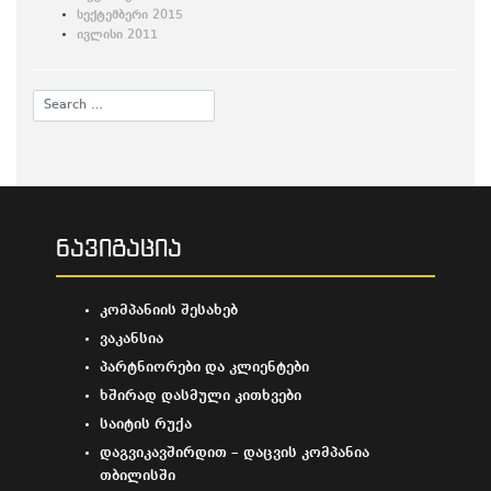
სექტემბერი 2015
ივლისი 2011
ნავიგაცია
კომპანიის შესახებ
ვაკანსია
პარტნიორები და კლიენტები
ხშირად დასმული კითხვები
საიტის რუქა
დაგვიკავშირდით – დაცვის კომპანია
თბილისში