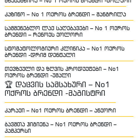
მზესუმზირა – No 1 ოქროს ბრენდი -სოლარი
კაზინო – No 1 ოქროს ბრენდი – შანგრილა
სამშენებლო ლაქ საღებავები – No 1 ოქროს
ბრენდი – რენოქს ქოლორი
სტომატოლოგიური კლინიკა – No1 ოქროს
ბრენდი -დრიმ დენტალი
თევზეული და ზღვის პროდუქტები – No1
ოქროს ბრენდი -უმალი
🏆 დაცვის სამსახური – No1
ოქროს ბრენდი -მაგისტრი
კარაქი – No1 ოქროს ბრენდი – ანქორი
ბავშთა ჰიგიენა – No1 ოქროს ბრენდი –
პამპერსი