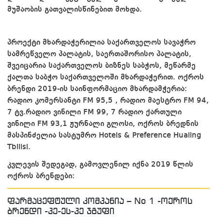
მუშაობის გათვალისწინებით მოხდა.
პროექტი მხარდაჭერილია საქართველოს სავაჭრო
სამრეწველო პალატის, საერთაშორისო პალატის,
შვეიცარია საქართველოს ბიზნეს საბჭოს, მეწარმე
ქალთა საბჭო საქართველოში მხარდაჭერით. ოქროს
ბრენდი 2019-ის საინფორმაციო მხარდამჭერია:
რადიო კომერსანტი FM 95,5 , რადიო მაესტრო FM 94,
7 ტვ.რადიო ვინილი FM 99, 7 რადიო ქართული
ვინილი FM 93,1 ჟურნალი გლოსი, ოქროს ბრედნის
მასპინძელია სასტუმრო Hotels & Preference Hualing
Tbilisi.
კვლევის შედეგად, გამოვლენილ იქნა 2019 წლის
ოქროს ბრენდები:
ფარმაცეფტული კომპანია – No 1 -ოქროს
ბრენდი -პე-ეს-პე ჯგუფი