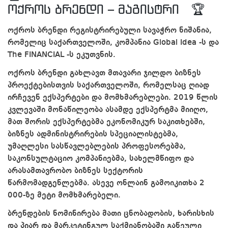
ოქროს ბრენდი – მაგისტრი 🏆
ოქროს ბრენდი რეგისტრირებული სავაჭრო ნიშანია,
რომელიც საქართველოში, კომპანია Global Idea -ს და
The FINANCIAL -ს ეკუთვნის.
ოქროს ბრენდი გახლავთ მთავარი ჯილდო ბიზნეს
პროექტებისთვის საქართველოში, რომელსაც ღიად
ირჩევენ ექსპერტები და მომხმარებლები. 2019 წლის
კვლევაში მონაწილეობა ასამდე ექსპერტმა მიიღო,
მათ შორის ექსპერტებმა ეკონომიკურ საკითხებში,
ბიზნეს ადმინისტრირების სპეციალისტებმა,
უმაღლესი სასწავლებლების პროფესორებმა,
საკონსულტაციო კომპანიებმა, სახელმწიფო და
არასამთავრობო ბიზნეს სექტორის
წარმომადგენლებმა. ასევე ონლაინ გამოიკითხა 2
000-ზე მეტი მომხმარებელი.
ბრენდების ნომინირება მათი ცნობადობის, ხარისხის
და პიარ და მარკეტინგულ საქმიანობაში გაწეული