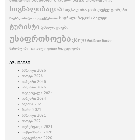
სახანძრო სიგნალიზაცია
საფრთხეები
სეზონური აქცია
სიგნალიზაცია
სიგნალიზაციის დეტექტორები
სიგნალიზაციის პულტი
სიგნალიზაციის ეფექტურობა
ტურისტი
უპილოტოები
უსაფრთხოება
ქალი
შერჩევა
ჩვენი
მეზობლები
ცოცხალი დაცვა
წყალდიდობა
არქივები
აპრილი 2026
მარტი 2026
იანვარი 2026
იანვარი 2025
თებერვალი 2024
იანვარი 2024
ივნისი 2021
მაისი 2021
აპრილი 2021
მარტი 2021
თებერვალი 2021
ოქტომბერი 2020
სექტემბერი 2020