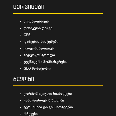
სერვისები
სიგნალიზაცია
ფიზიკური დაცვა
GPS
დაშვების სისტემები
ვიდეოანალიტიკა
ვიდეოკონტროლი
ტექნიკური მომსახურება
GEO მონიტორი
ბლოგი
კორპორაციული სიახლეები
უსაფრთხოების ზომები
ტერმინები და განმარტებები
რჩევები