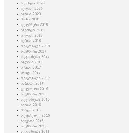
აგვისტო 2020
ივლისი 2020
ივნისი 2020
მაისი 2020
დეკემბერი 2019
აგვისტო 2019
ივლისი 2018
ივნისი 2018
თებერვალი 2018
ნოემბერი 2017
ოქტომბერი 2017
ივლისი 2017
ივნისი 2017
მარტი 2017
თებერვალი 2017
იანვარი 2017
დეკემბერი 2016
ნოემბერი 2016
ოქტომბერი 2016
ივნისი 2016
მარტი 2016
თებერვალი 2016
იანვარი 2016
ნოემბერი 2015
ოქტომბერი 2015