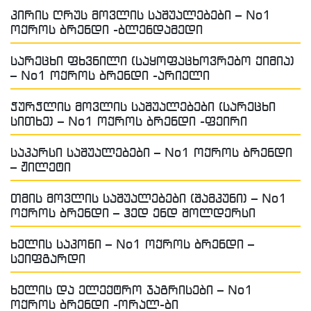
პირის ღრუს მოვლის საშუალებები – No1
ოქროს ბრენდი -ბლენდამედი
სარეცხი ფხვნილი (საყოფაცხოვრებო ქიმია)
– No1 ოქროს ბრენდი -არიელი
ჭურჭლის მოვლის საშუალებები (სარეცხი
სითხე) – No1 ოქროს ბრენდი -ფეირი
საპარსი საშუალებები – No1 ოქროს ბრენდი
– ჟილეტი
თმის მოვლის საშუალებები (შამპუნი) – No1
ოქროს ბრენდი – ჰედ ენდ შოლდერსი
ხელის საპონი – No1 ოქროს ბრენდი –
სეიფგარდი
ხელის და ელექტრო ჯაგრისები – No1
ოქროს ბრენდი -ორალ-ბი