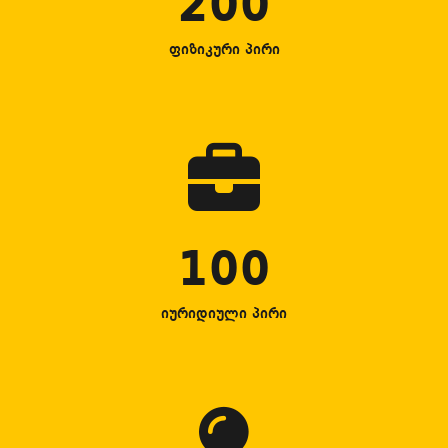
200
ფიზიკური პირი
100
იურიდიული პირი