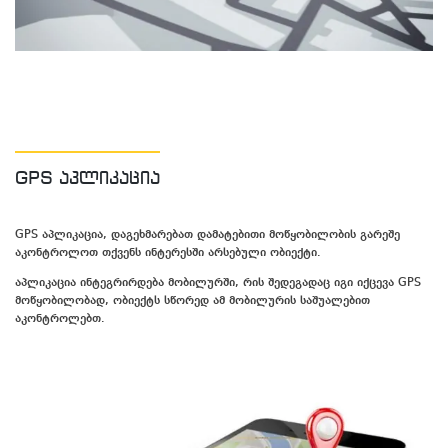
GPS აპლიკაცია
GPS აპლიკაცია, დაგეხმარებათ დამატებითი მოწყობილობის გარეშე
აკონტროლოთ თქვენს ინტერესში არსებული ობიექტი.
აპლიკაცია ინტეგრირდება მობილურში, რის შედეგადაც იგი იქცევა GPS
მოწყობილობად, ობიექტს სწორედ ამ მობილურის საშუალებით
აკონტროლებთ.