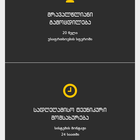
მრავალწლიანი
გამოცდილება
20 წელი
უსაფრთხოების სფეროში
სადღეღამისო ტექნიკური
მომსახურება
სისტემის მონტაჟი
24 საათში