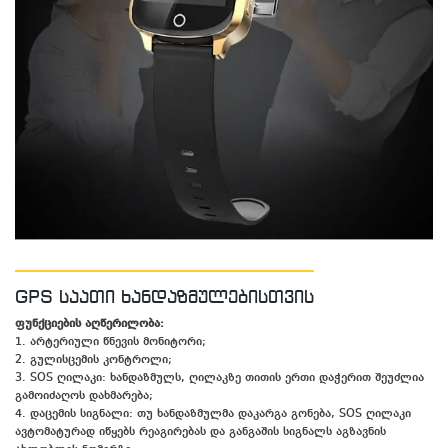
GPS საათი ხანდაზმულებისთვის
ფუნქციების აღწერილობა:
1. არტერიული წნევის მონიტორი;
2. გულისცემის კონტროლი;
3. SOS ღილაკი: ხანდაზმულს, ღილაკზე თითის ერთი დაჭერით შეუძლია
გამოიძაღოს დახმარება;
4. დაცემის სიგნალი: თუ ხანდაზმულმა დაკარგა გონება, SOS ღილაკი
ავტომატურად იწყებს რეაგირებას და განგაშის სიგნალს აგზავნის