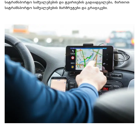
სატრანსპორტო საშუალებების და ტვირთების გადაადგილება, მართოთ
სატრანსპორტო საშუალებების მარშრუტები და გრაფიკები.