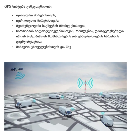
GPS სისტემა განკუთვნილია:
ფიზიკური პირებისთვის;
იურიდიული პირებისთვის;
მცირეწლოვანი ბავშვების მშობლებისთვის;
წარმოების ხელმძღვანელებისთვის, რომლებიც დაინტერესებული
არიან ავტოპარკის მომსახურების და უსაფრთხოების ხარისხის
გაუმჯობესებით;
შინაური ცხოველებისთვის და სხვ.