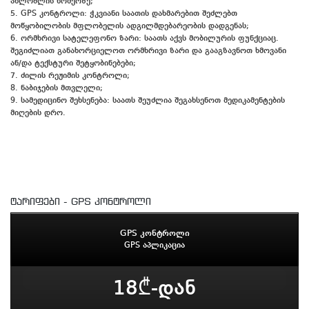
ახლობლის ნომერზე;
5. GPS კონტროლი: ჭკვიანი საათის დახმარებით შეძლებთ
მოწყობილობის მფლობელის ადგილმდებარეობის დადგენას;
6. ორმხრივი სატელეფონო ზარი: საათს აქვს მობილურის ფუნქციაც.
შეგიძლიათ განახორციელოთ ორმხრივი ზარი და გააგზავნოთ ხმოვანი
ან/და ტექსტური შეტყობინებები;
7. ძილის რეჟიმის კონტროლი;
8. ნაბიჯების მთვლელი;
9. სამედიცინო შეხსენება: საათს შეუძლია შეგახსენოთ მედიკამენტების
მიღების დრო.
ტარიფები - GPS კონტროლი
GPS კონტროლი
GPS აპლიკაცია
18₾-დან