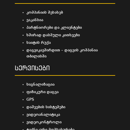
კომპანიის შესახებ
ვაკანსია
პარტნიორები და კლიენტები
ხშირად დასმული კითხვები
საიტის რუქა
დაგვიკავშირდით – დაცვის კომპანია
თბილისში
სერვისები
სიგნალიზაცია
ფიზიკური დაცვა
GPS
დაშვების სისტემები
ვიდეოანალიტიკა
ვიდეოკონტროლი
ტექნიკური მომსახურება