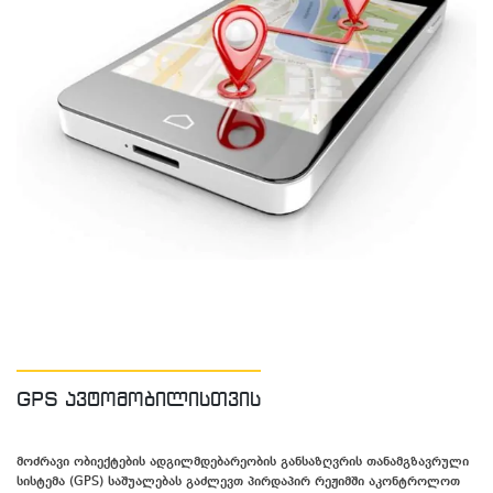
GPS ავტომობილისთვის
მოძრავი ობიექტების ადგილმდებარეობის განსაზღვრის თანამგზავრული
სისტემა (GPS) საშუალებას გაძლევთ პირდაპირ რეჟიმში აკონტროლოთ