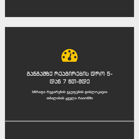
განგაშზე რეაგირების დრო 5-
დან 7 წთ-მდე
სწრაფი რეგირების ჯგუფების დისლოკაცია
თბილისის ყველა რაიონში