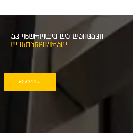
აკონტროლე და დაიცავი
დისტანციურად
შეკვეთა