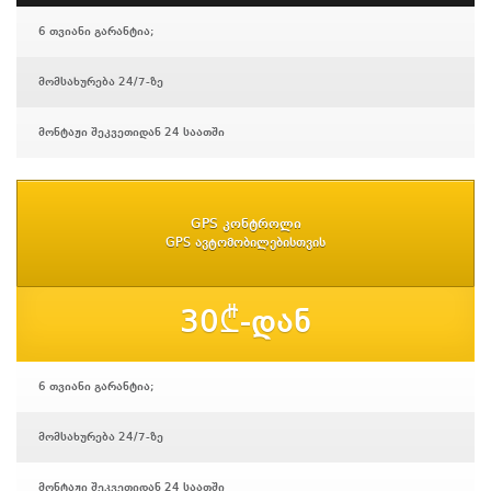
6 თვიანი გარანტია;
მომსახურება 24/7-ზე
მონტაჟი შეკვეთიდან 24 საათში
GPS კონტროლი
GPS ავტომობილებისთვის
30₾-დან
6 თვიანი გარანტია;
მომსახურება 24/7-ზე
მონტაჟი შეკვეთიდან 24 საათში