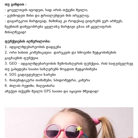
თუ გინდათ :
- ყოველთვის იცოდეთ, სად არის თქვენი შვილი;
- გესმოდეთ მისი და ტრიალებდეთ მის ირგვლივ;
- დაგირეკოთ მარტივად, მაშინაც კი როდესაც ციფრებს ვერ არჩევს;
ჩვენთან დამეგობრება ყველაზე მარტივი გზაა ამ ყველაფრის
მისაღწევად!
ფუნქციების აღწერილობა:
1. ადგილმდებარეობის დადგენა
2. ორი სახით კომუნიკაცია: დარეკვის და ხმოვანი შეტყობინების
გაგზავნის ფუნქცია
3. GEO - ადგილმდებარეობის შემოსაზღვრის ფუნქცია, რის საფუძველზეც
თუ გასცდება საათი საზღვრებს მოგდით შეტყობინება
4. SOS გადაუდებელი ზარები
5. მათემატიკური თამაშები; სპიდომეტრი; კამერა
6. ძილის რეჟიმი; მაღვიძარა
აჩუქეთ თქვენს შვილს GPS საათი და იყავით მშვიდად!