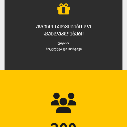
უფასო სერვისები და
ფასდაკლებები
უფასო
მოკვლევა და მონტაჟი