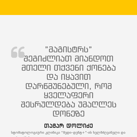
”მაგისტრს”
შეგიძლიათ მიანდოთ
მთელი თქვენი ქონება
და იყავით
დარწმუნებული, რომ
ყველაფერი
შესრულდება უმაღლეს
დონეზე
თამარ დოლიძე
სტომატოლოგიური კლინიკა “მედი–დენტ+”-ის ხელმძღვანელი და