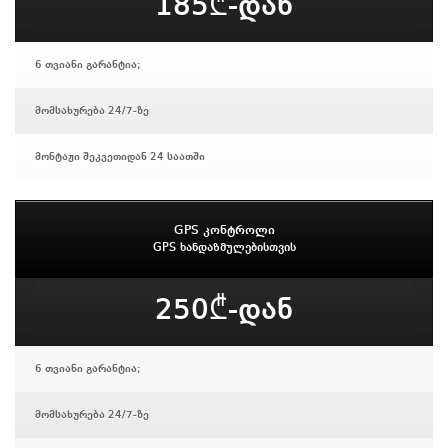
185₾-დან
6 თვიანი გარანტია;
მომსახურება 24/7-ზე
მონტაჟი შეკვეთიდან 24 საათში
GPS კონტროლი
GPS ხანდაზმულებისთვის
250₾-დან
6 თვიანი გარანტია;
მომსახურება 24/7-ზე