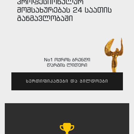
პროფესიონალურ
მომსახურებას 24 საათის
განმავლობაში
No1 ოქროს ბრენდი
დარგის ლიდერი
სერთიფიკატები და ჯილდოები