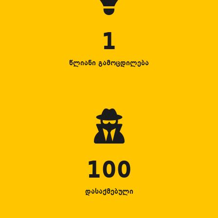
1
წლიანი გამოცდილება
100
დასაქმებული