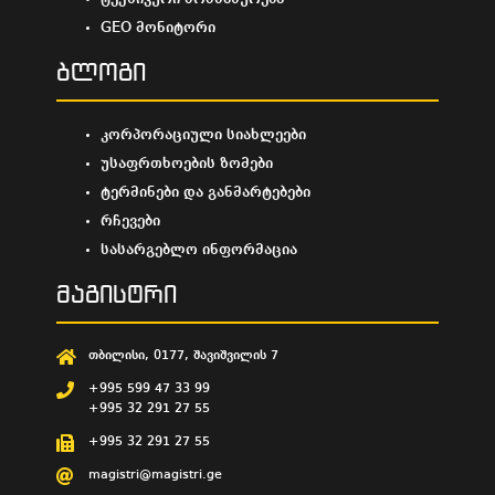
GEO მონიტორი
ბლოგი
კორპორაციული სიახლეები
უსაფრთხოების ზომები
ტერმინები და განმარტებები
რჩევები
სასარგებლო ინფორმაცია
მაგისტრი
თბილისი, 0177, შავიშვილის 7
+995 599 47 33 99
+995 32 291 27 55
+995 32 291 27 55
magistri@magistri.ge