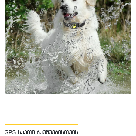
GPS საათი ბავშვებისთვის