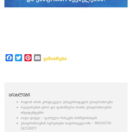
Facebook
Twitter
Pinterest
Email
გაზიარება
სიახლები
რატომ არის კრიტიკული უნივერსიტეტის უსაფრთხოება
რეაგირების დრო და ფინანსური ზიანი უსაფრთხოების
ინციდენტებში
იაფი დაცვა – ფარული რისკები ბიზნესისთვის
უსაფრთხოების სერვისები საქართველოში – MAGISTRI
SECURITY