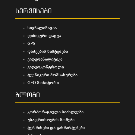
სერვისები
სიგნალიზაცია
ფიზიკური დაცვა
GPS
დაშვების სისტემები
ვიდეოანალიტიკა
ვიდეოკონტროლი
ტექნიკური მომსახურება
GEO მონიტორი
ბლოგი
კორპორაციული სიახლეები
უსაფრთხოების ზომები
ტერმინები და განმარტებები