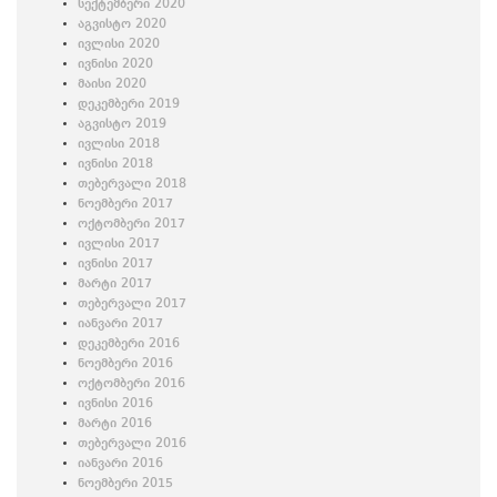
სექტემბერი 2020
აგვისტო 2020
ივლისი 2020
ივნისი 2020
მაისი 2020
დეკემბერი 2019
აგვისტო 2019
ივლისი 2018
ივნისი 2018
თებერვალი 2018
ნოემბერი 2017
ოქტომბერი 2017
ივლისი 2017
ივნისი 2017
მარტი 2017
თებერვალი 2017
იანვარი 2017
დეკემბერი 2016
ნოემბერი 2016
ოქტომბერი 2016
ივნისი 2016
მარტი 2016
თებერვალი 2016
იანვარი 2016
ნოემბერი 2015