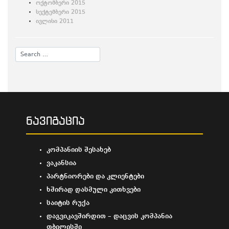
ოქტომბერი 2015
სექტემბერი 2015
ივლისი 2011
ნავიგაცია
კომპანიის შესახებ
ვაკანსია
პარტნიორები და კლიენტები
ხშირად დასმული კითხვები
საიტის რუქა
დაგვიკავშირდით – დაცვის კომპანია
თბილისში