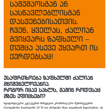
სამუშაოსგან ან
სასწავლებლისგან
დასვენებისათვის.
ჩვენ, ყველას, ძალიან
გვიყვარს ზაფხული –
თუმცა ასევე უყვართ ის
ქურდებსაც!
უსაფრთხოება ზაფხულში ძალიან
მნიშვნელოვანია.
როგორ იცავ სახლს, მაშინ როდესაც
მზეს ეფიცხები?
სტატისტიკური კვლევების მიხედვით კრიმინალური შემთხვევების
რაოდენობა ზაფხულში 10 %-ით იზრდება სხვა თვეებთან შედარებით. ეს