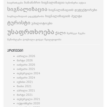
სახანძრო სიგნალიზაცია
საფრთხეები
სეზონური აქცია
სიგნალიზაცია
სიგნალიზაციის დეტექტორები
სიგნალიზაციის პულტი
სიგნალიზაციის ეფექტურობა
ტურისტი
უპილოტოები
უსაფრთხოება
ქალი
შერჩევა
ჩვენი
მეზობლები
ცოცხალი დაცვა
წყალდიდობა
არქივები
აპრილი 2026
მარტი 2026
იანვარი 2026
იანვარი 2025
თებერვალი 2024
იანვარი 2024
ივნისი 2021
მაისი 2021
აპრილი 2021
მარტი 2021
თებერვალი 2021
ოქტომბერი 2020