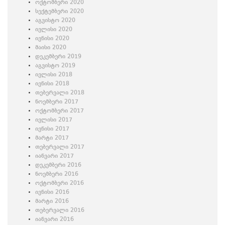
ოქტომბერი 2020
სექტემბერი 2020
აგვისტო 2020
ივლისი 2020
ივნისი 2020
მაისი 2020
დეკემბერი 2019
აგვისტო 2019
ივლისი 2018
ივნისი 2018
თებერვალი 2018
ნოემბერი 2017
ოქტომბერი 2017
ივლისი 2017
ივნისი 2017
მარტი 2017
თებერვალი 2017
იანვარი 2017
დეკემბერი 2016
ნოემბერი 2016
ოქტომბერი 2016
ივნისი 2016
მარტი 2016
თებერვალი 2016
იანვარი 2016