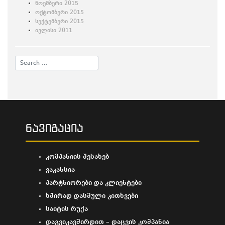
ნოემბერი 2015
ოქტომბერი 2015
სექტემბერი 2015
ივლისი 2011
ნავიგაცია
კომპანიის შესახებ
ვაკანსია
პარტნიორები და კლიენტები
ხშირად დასმული კითხვები
საიტის რუქა
დაგვიკავშირდით – დაცვის კომპანია