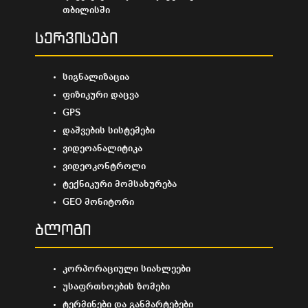
თბილისში
სერვისები
სიგნალიზაცია
ფიზიკური დაცვა
GPS
დაშვების სისტემები
ვიდეოანალიტიკა
ვიდეოკონტროლი
ტექნიკური მომსახურება
GEO მონიტორი
ბლოგი
კორპორაციული სიახლეები
უსაფრთხოების ზომები
ტერმინები და განმარტებები