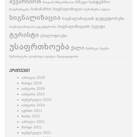
შევარჩიოთ
რჩევა
სასტუმრო
როგორ შრვარჩიოთ
სახანძრო სიგნალიზაცია
საფრთხეები
სეზონური აქცია
სიგნალიზაცია
სიგნალიზაციის დეტექტორები
სიგნალიზაციის პულტი
სიგნალიზაციის ეფექტურობა
ტურისტი
უპილოტოები
უსაფრთხოება
ქალი
შერჩევა
ჩვენი
მეზობლები
ცოცხალი დაცვა
წყალდიდობა
არქივები
აპრილი 2026
მარტი 2026
იანვარი 2026
იანვარი 2025
თებერვალი 2024
იანვარი 2024
ივნისი 2021
მაისი 2021
აპრილი 2021
მარტი 2021
თებერვალი 2021