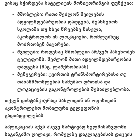
ვისაც სჭირდება სატელიტის მონიტორინგის ფუნქცია:
მშობლები: რათა შეძლონ შვილების
ადგილმდებარეობის დადგენა, შეახსენონ
სკოლაში თუ სხვა წრეებზე წასვლა,
აკონტროლონ ის ლოკაციები, რომლებზეც
მოძრაობენ პატარები.
შვილები: როდესაც მშობლები არ/ვერ პასუხობენ
ტელეფონს, შეძლონ მათი ადგილმდებარეობის
დადგენა (მაგ. ლაშქრობისას)
მენეჯერები: ტვირთის ტრანსპორტირებისა თუ
თანამშრომლების სამუშაო დროისა და
ლოკაციების გაკონტროლების შესაძლებლობა.
თქვენ დისტანციურად სახლიდან ან ოფისიდან
აკონტროლებთ მობილური ტელეფონის
გადაადგილებას
აპლიკაციას აქვს ასევე მარტივად ხელმისაწვდომი
საგანგაშო ღილაკი, რომელზე დაკლიკებისას დაცვის