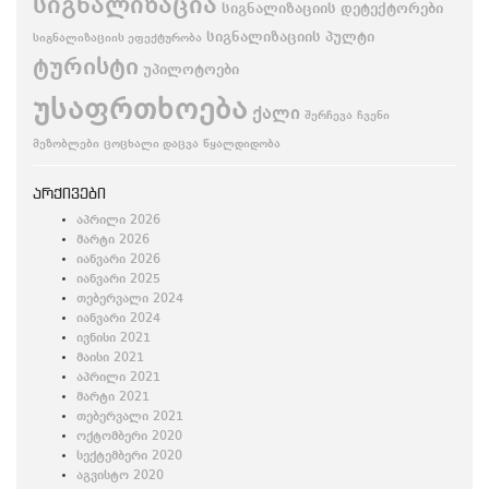
სიგნალიზაცია
სიგნალიზაციის დეტექტორები
სიგნალიზაციის პულტი
სიგნალიზაციის ეფექტურობა
ტურისტი
უპილოტოები
უსაფრთხოება
ქალი
შერჩევა
ჩვენი
მეზობლები
ცოცხალი დაცვა
წყალდიდობა
არქივები
აპრილი 2026
მარტი 2026
იანვარი 2026
იანვარი 2025
თებერვალი 2024
იანვარი 2024
ივნისი 2021
მაისი 2021
აპრილი 2021
მარტი 2021
თებერვალი 2021
ოქტომბერი 2020
სექტემბერი 2020
აგვისტო 2020