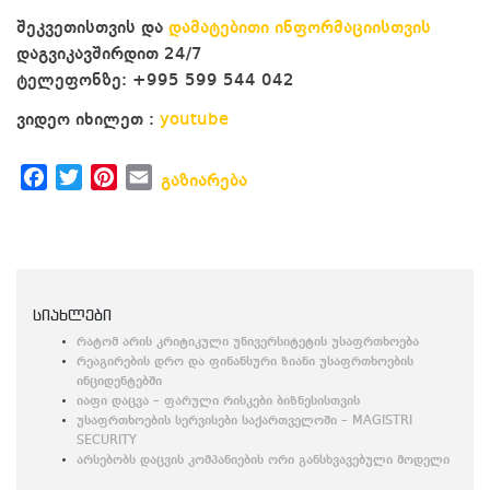
შეკვეთისთვის და
დამატებითი ინფორმაციისთვის
დაგვიკავშირდით 24/7
ტელეფონზე: +995 599 544 042
ვიდეო იხილეთ :
youtube
Facebook
Twitter
Pinterest
Email
გაზიარება
სიახლები
რატომ არის კრიტიკული უნივერსიტეტის უსაფრთხოება
რეაგირების დრო და ფინანსური ზიანი უსაფრთხოების
ინციდენტებში
იაფი დაცვა – ფარული რისკები ბიზნესისთვის
უსაფრთხოების სერვისები საქართველოში – MAGISTRI
SECURITY
არსებობს დაცვის კომპანიების ორი განსხვავებული მოდელი