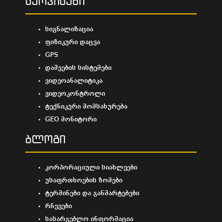
სერვისები
სიგნალიზაცია
ფიზიკური დაცვა
GPS
დაშვების სისტემები
ვიდეოანალიტიკა
ვიდეოკონტროლი
ტექნიკური მომსახურება
GEO მონიტორი
ბლოგი
კორპორაციული სიახლეები
უსაფრთხოების ზომები
ტერმინები და განმარტებები
რჩევები
სასარგებლო ინფორმაცია