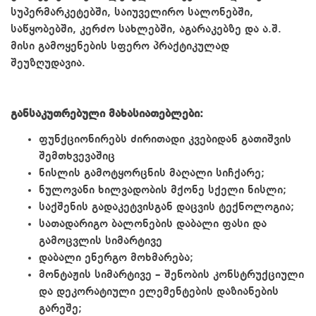
სუპერმარკეტებში, საიუველირო სალონებში,
საწყობებში, კერძო სახლებში, აგარაკებზე და ა.შ.
მისი გამოყენების სფერო პრაქტიკულად
შეუზღუდავია.
განსაკუთრებული მახასიათებლები:
ფუნქციონირებს ძირითადი კვებიდან გათიშვის
შემთხვევაშიც
ნისლის გამოტყორცნის მაღალი სიჩქარე;
ნულოვანი ხილვადობის მქონე სქელი ნისლი;
საქშენის გადაკეტვისგან დაცვის ტექნოლოგია;
სათადარიგო ბალონების დაბალი ფასი და
გამოცვლის სიმარტივე
დაბალი ენერგო მოხმარება;
მონტაჟის სიმარტივე – შენობის კონსტრუქციული
და დეკორატიული ელემენტების დაზიანების
გარეშე;