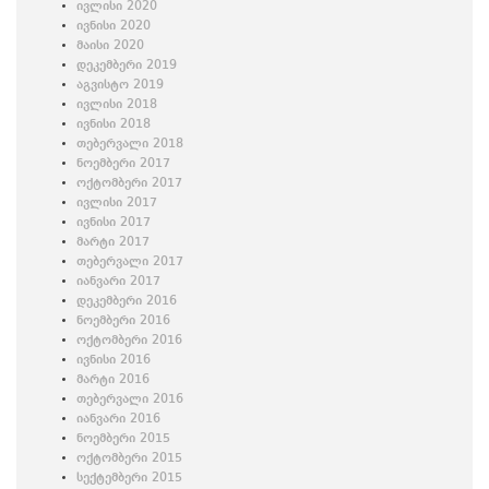
ივლისი 2020
ივნისი 2020
მაისი 2020
დეკემბერი 2019
აგვისტო 2019
ივლისი 2018
ივნისი 2018
თებერვალი 2018
ნოემბერი 2017
ოქტომბერი 2017
ივლისი 2017
ივნისი 2017
მარტი 2017
თებერვალი 2017
იანვარი 2017
დეკემბერი 2016
ნოემბერი 2016
ოქტომბერი 2016
ივნისი 2016
მარტი 2016
თებერვალი 2016
იანვარი 2016
ნოემბერი 2015
ოქტომბერი 2015
სექტემბერი 2015