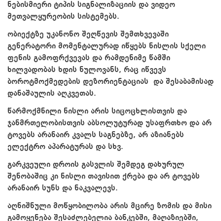
ნებისმიერი ტიპის სიგნალიზაციის და ვიდეო
მეთვალყურეობის სისტემებს.
ობიექტზე უკანონო შეღწევის შემთხვევაში
გენერატორი მომენტალურად იწყებს ნისლის სქელი
ფენის გამოფრქვევას და რამდენიმე წამში
ხილვადობას ხდის ნულოვანს, რაც იწვევს
ბოროტმოქმედების დეზორიენტაციას და შესაბამისად
დანაშაულის აღკვეთას.
წარმოქმნილი ნისლი არის სიცოცხლისთვის და
ჯანმრთელობისთვის აბსოლუტურად უსაფრთხო და არ
ტოვებს არანაირ კვალს საგნებზე, არ აზიანებს
ელექტრო აპარატურას და სხვ.
გარკვეული დროის გასვლის შემდეგ დახურულ
შენობაშიც კი ნისლი თავისით ქრება და არ ტოვებს
არანაირ სუნს და ნაკვალევს.
აღნიშნული მოწყობილობა არის მცირე ზომის და მისი
გამოყენება შესაძლებელია ბანკებში, მაღაზიებში,