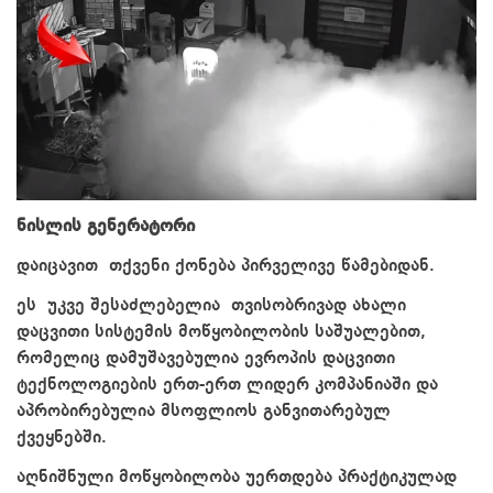
ნისლის გენერატორი
დაიცავით თქვენი ქონება პირველივე წამებიდან.
ეს უკვე შესაძლებელია თვისობრივად ახალი
დაცვითი სისტემის მოწყობილობის საშუალებით,
რომელიც დამუშავებულია ევროპის დაცვითი
ტექნოლოგიების ერთ-ერთ ლიდერ კომპანიაში და
აპრობირებულია მსოფლიოს განვითარებულ
ქვეყნებში.
აღნიშნული მოწყობილობა უერთდება პრაქტიკულად