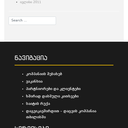
ივლისი 2011
ნავიგაცია
კომპანიის შესახებ
ვაკანსია
პარტნიორები და კლიენტები
ხშირად დასმული კითხვები
საიტის რუქა
დაგვიკავშირდით – დაცვის კომპანია
თბილისში