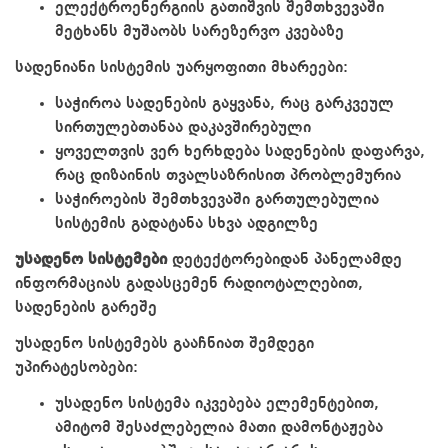
ელექტროენერგიის გათიშვის შემთხვევაში
მეტხანს მუშაობს სარეზერვო კვებაზე
სადენიანი სისტემის უარყოფითი მხარეები:
საჭიროა სადენების გაყვანა, რაც გარკვეულ
სირთულებთანაა დაკავშირებული
ყოველთვის ვერ ხერხდება სადენების დაფარვა,
რაც დიზაინის თვალსაზრისით პრობლემურია
საჭიროების შემთხვევაში გართულებულია
სისტემის გადატანა სხვა ადგილზე
უსადენო სისტემები
დეტექტორებიდან პანელამდე
ინფორმაციას გადასცემენ რადიოტალღებით,
სადენების გარეშე
უსადენო სისტემებს გააჩნიათ შემდეგი
უპირატესობები:
უსადენო სისტემა იკვებება ელემენტებით,
ამიტომ შესაძლებელია მათი დამონტაჟება