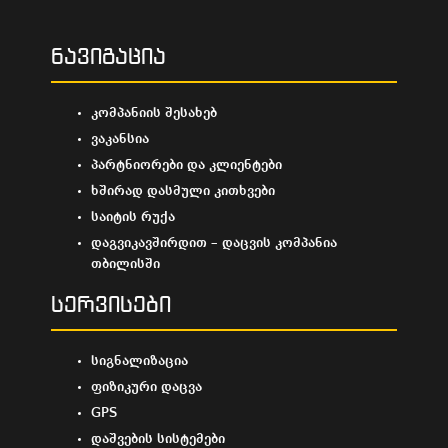
ნავიგაცია
კომპანიის შესახებ
ვაკანსია
პარტნიორები და კლიენტები
ხშირად დასმული კითხვები
საიტის რუქა
დაგვიკავშირდით – დაცვის კომპანია
თბილისში
სერვისები
სიგნალიზაცია
ფიზიკური დაცვა
GPS
დაშვების სისტემები