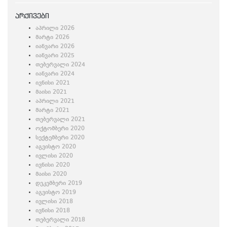
არქივები
აპრილი 2026
მარტი 2026
იანვარი 2026
იანვარი 2025
თებერვალი 2024
იანვარი 2024
ივნისი 2021
მაისი 2021
აპრილი 2021
მარტი 2021
თებერვალი 2021
ოქტომბერი 2020
სექტემბერი 2020
აგვისტო 2020
ივლისი 2020
ივნისი 2020
მაისი 2020
დეკემბერი 2019
აგვისტო 2019
ივლისი 2018
ივნისი 2018
თებერვალი 2018