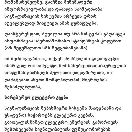
მომხმარებელზე, გააჩნია მინიმალური
ინფორმაციულობა და დაბალი საიმედოობა.
სიგნალიზაციის სისტემის არჩევის დროს
აუცილებლად მიაქციეთ ამას ყურადღება.
დაინტერესდით, შეუძლია თუ არა სისტემას გადასცეს
ინფორმაცია საერთაშორისო სტანდარტის კოდებით
(არ შეგეშალოთ სმს შეტყობინებაში)
იმ შემთხვევაში თუ თქვენ მომავალში გადაწყვეტთ
ისარგებლოთ საპულტო მომსახურეობით სასურველია
სისტემას გააჩნდეს პულტთან დაკავშირების, ან
დამატებით ასეთი მოწყობილობის მიერთების
შესაძლებლობა,
სარეზერვო ელექტრო კვება
სიგნალიზაციის ნებისმიერი სისტემა (სადენიანი და
უსადენო) საჭიროებს ელექტრო კვებას.
გაითვალისწინეთ ელექტრო ენერგიის გამორთვის
შემთხვევაში სიგნალიზაციის ფუნქციონირების