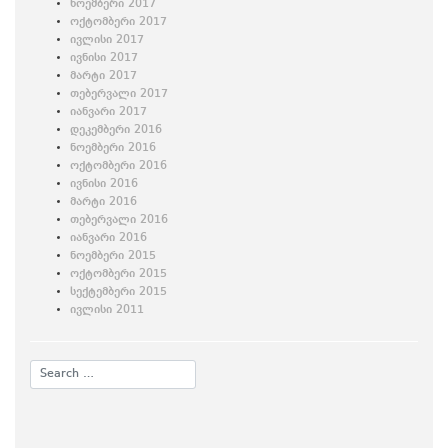
ნოემბერი 2017
ოქტომბერი 2017
ივლისი 2017
ივნისი 2017
მარტი 2017
თებერვალი 2017
იანვარი 2017
დეკემბერი 2016
ნოემბერი 2016
ოქტომბერი 2016
ივნისი 2016
მარტი 2016
თებერვალი 2016
იანვარი 2016
ნოემბერი 2015
ოქტომბერი 2015
სექტემბერი 2015
ივლისი 2011