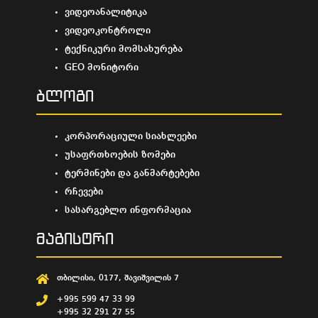
ვიდეოანალიტიკა
ვიდეოკონტროლი
ტექნიკური მომსახურება
GEO მონიტორი
ბლოგი
კორპორაციული სიახლეები
უსაფრთხოების ზომები
ტერმინები და განმარტებები
რჩევები
სასარგებლო ინფორმაცია
მაგისტრი
თბილისი, 0177, შავიშვილის 7
+995 599 47 33 99
+995 32 291 27 55