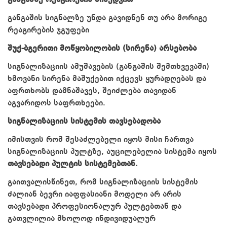
განგაშის სიგნალზე უნდა გავიდნენ თუ არა მორიგე
რეაგირების ჯგუფები
შუქ-ბგერითი მოწყობილობის (სირენა) არსებობა
სიგნალიზაციის ამუშავების (განგაშის შემთხვევაში)
ხმოვანი სირენა მაშუქებით იქცევს ყურადღებას და
აფრთხობს დამნაშავეს, შეიძლება თავიდან
აგვარიდოს საფრთხეები.
სიგნალიზაციის სისტემის თავსებადობა
იმისთვის რომ შესაძლებელი იყოს მისი ჩართვა
სიგნალიზაციის პულტზე, აუცილებელია სისტემა იყოს
თავსებადი პულტის სისტემებთან.
გაითვალისწინეთ, რომ სიგნალიზაციის სისტემის
ძალიან ბევრი იაფფასიანი მოდელი არ არის
თავსებადი პროფესიონალურ პულტებთან და
გათვლილია მხოლოდ ინდივიდუალურ