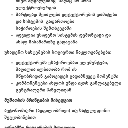
ისეთ ადგილებშიც სადაც არ არის
ელექტროენერგია
მარტივად შეიძლება დეტექტორების დამატება
და სისტემის გაფართოება
საჭიროების შემთხვევაში
ადვილია უსადენო სისტემის დემონტაჟი და
ახალ მისამართზე გადატანა
უსადენო სისტემების ზოგიერთი ნაკლოვანებები:
დეტექტორებს ესაჭიროებათ ელემენტები,
მაღალია ალბათობა რომ ის
მწყობრიდან გამოვიდეს გადამწყვეტ მომენტში
კომპონენტები ახლოს უნდა იყოს განლაგებული
ცენტრალური პანელიდან
მუშაობის პრინციპის მიხედვით
ავტონომიური (ადგილობრივი) თუ სატელეფონო
შეტყობინებით
განგაშზე რეაგირების მიხედვით