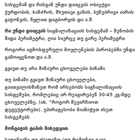
სისტემამ და რისგან უნდა დაიცვას ობიექტი:
ქურდობის, ხანძრის, მხუთავი გაზის, ბუნებრივი აირის
გაჟონვის, წყლით დატბორვის და ა.შ.
რა უნდა დაიცვას
სიგნალიზაციის სისტემამ – შენობის
შიდა პერიმეტრი, ღია სივრცე თუ გარე პერიმეტრი
როგორი ატმოსფერული მოვლენების პირობებში უნდა
გამოიყენოთ და ა.შ.
გყავთ თუ არა შინაური ცხოველები ბინაში
თუ ბინაში გყავთ შინაური ცხოველები,
გაითვალისწინეთ რომ არსებობს სიგნალიზაციის
სისტემები, რომლებიც არ რეაგირებენ 30-45 კგ-მდე
ცხოველებზე, (იხ. “როგორ შევარჩიოთ
დეტექტორები). უპირატესობა მიანიჭეთ ისეთ
სისტემებს
მონტაჟის ტიპის მიხედვით
სადენიანი თუ უსადენო (თუ რემონტი უკვე