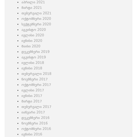
აპრილი 2021
მარტი 2021
თებერვალი 2021
ოქტომბერი 2020
სექტემბერი 2020
აგვისტო 2020
ივლისი 2020
ივნისი 2020
მაისი 2020
დეკემბერი 2019
აგვისტო 2019
ივლისი 2018
ივნისი 2018
თებერვალი 2018
ნოემბერი 2017
ოქტომბერი 2017
ივლისი 2017
ივნისი 2017
მარტი 2017
თებერვალი 2017
იანვარი 2017
დეკემბერი 2016
ნოემბერი 2016
ოქტომბერი 2016
ივნისი 2016