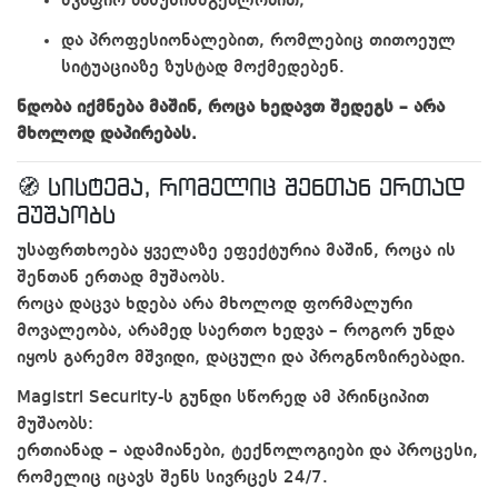
მკაფიო პასუხისმგებლობით;
და პროფესიონალებით, რომლებიც თითოეულ
სიტუაციაზე ზუსტად მოქმედებენ.
ნდობა იქმნება მაშინ, როცა ხედავთ შედეგს – არა
მხოლოდ დაპირებას.
🧭 სისტემა, რომელიც შენთან ერთად
მუშაობს
უსაფრთხოება ყველაზე ეფექტურია მაშინ, როცა ის
შენთან ერთად მუშაობს.
როცა დაცვა ხდება არა მხოლოდ ფორმალური
მოვალეობა, არამედ საერთო ხედვა – როგორ უნდა
იყოს გარემო მშვიდი, დაცული და პროგნოზირებადი.
Magistri Security-ს გუნდი სწორედ ამ პრინციპით
მუშაობს:
ერთიანად – ადამიანები, ტექნოლოგიები და პროცესი,
რომელიც იცავს შენს სივრცეს 24/7.