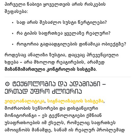
პირველი ნაბიჯი ყოველთვის არის რისკების
შეფასება:
სად არის შესაძლო სუსტი წერტილები?
რა ტიპის საფრთხეა ყველაზე რეალური?
როგორია გადაადგილების დინამიკა ობიექტზე?
როდესაც ანალიზი ზუსტია, დაცვაც პრევენციული
ხდება – არა მხოლოდ რეაგირების, არამედ
მიზანმიმართული კონტროლის სისტემა
.
⚙️ ტექნოლოგია და ადამიანი –
ერთად უფრო ძლიერია
ვიდეოანალიტიკა
,
სიგნალიზაციის სისტემა
,
მოძრაობის სენსორები და დისტანციური
მონიტორინგი – ეს ტექნოლოგიები ქმნიან
უსაფრთხოების იმ ქსელს, რომელიც საფრთხეს
ამოიცნობს მანამდე, სანამ ის რეალურ პრობლემად