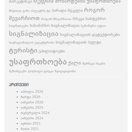
მედია
მოზარდების უსაფრთხოება
მარკეტინგი
როგორ
პირადი მცველი
მხუთავი გაზი
პალეტრა ტვ
შევარჩიოთ
რჩევა
სასტუმრო
როგორ შრვარჩიოთ
სახანძრო სიგნალიზაცია
საფრთხეები
სეზონური აქცია
სიგნალიზაცია
სიგნალიზაციის დეტექტორები
სიგნალიზაციის პულტი
სიგნალიზაციის ეფექტურობა
ტურისტი
უპილოტოები
უსაფრთხოება
ქალი
შერჩევა
ჩვენი
მეზობლები
ცოცხალი დაცვა
წყალდიდობა
არქივები
აპრილი 2026
მარტი 2026
იანვარი 2026
იანვარი 2025
თებერვალი 2024
იანვარი 2024
ივნისი 2021
მაისი 2021