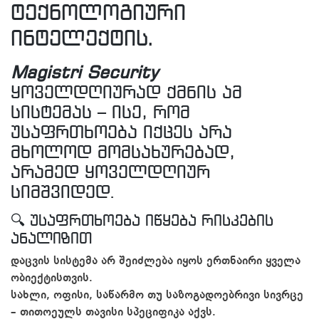
ტექნოლოგიური
ინტელექტის.
Magistri Security
ყოველდღიურად ქმნის ამ
სისტემას – ისე, რომ
უსაფრთხოება იქცეს არა
მხოლოდ მომსახურებად,
არამედ ყოველდღიურ
სიმშვიდედ.
🔍 უსაფრთხოება იწყება რისკების
ანალიზით
დაცვის სისტემა არ შეიძლება იყოს ერთნაირი ყველა
ობიექტისთვის.
სახლი, ოფისი, საწარმო თუ საზოგადოებრივი სივრცე
– თითოეულს თავისი სპეციფიკა აქვს.