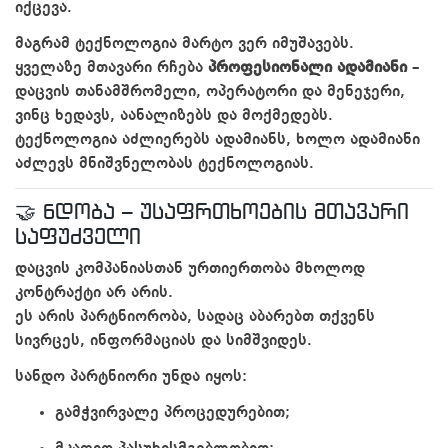
იქცევა.
მაგრამ ტექნოლოგია მარტო ვერ იმუშავებს.
ყველაზე მთავარი რჩება
პროფესიონალი ადამიანი
–
დაცვის თანამშრომელი, ოპერატორი და მენეჯერი,
ვინც ხედავს, აანალიზებს და მოქმედებს.
ტექნოლოგია აძლიერებს ადამიანს, ხოლო ადამიანი
აძლევს მნიშვნელობას ტექნოლოგიას.
🤝 ნდობა – უსაფრთხოების მთავარი
საფუძველი
დაცვის კომპანიასთან ურთიერთობა მხოლოდ
კონტრაქტი არ არის.
ეს არის პარტნიორობა, სადაც აბარებთ თქვენს
სივრცეს, ინფორმაციას და სიმშვიდეს.
სანდო პარტნიორი უნდა იყოს:
გამჭვირვალე პროცედურებით;