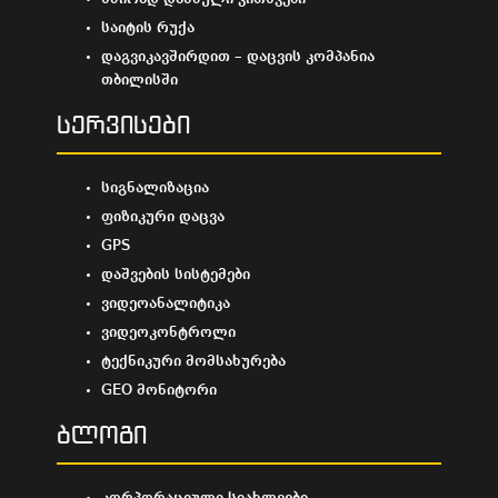
საიტის რუქა
დაგვიკავშირდით – დაცვის კომპანია
თბილისში
სერვისები
სიგნალიზაცია
ფიზიკური დაცვა
GPS
დაშვების სისტემები
ვიდეოანალიტიკა
ვიდეოკონტროლი
ტექნიკური მომსახურება
GEO მონიტორი
ბლოგი
კორპორაციული სიახლეები