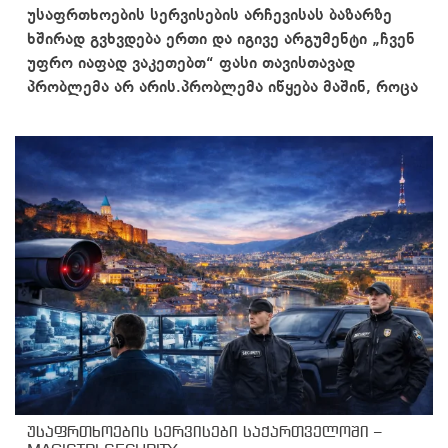
უსაფრთხოების სერვისების არჩევისას ბაზარზე
ხშირად გვხვდება ერთი და იგივე არგუმენტი „ჩვენ
უფრო იაფად ვაკეთებთ“ ფასი თავისთავად
პრობლემა არ არის.პრობლემა იწყება მაშინ, როცა
უსაფრთხოების სერვისები საქართველოში –