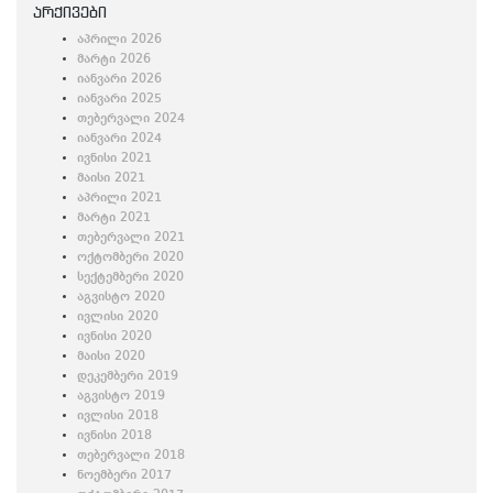
არქივები
აპრილი 2026
მარტი 2026
იანვარი 2026
იანვარი 2025
თებერვალი 2024
იანვარი 2024
ივნისი 2021
მაისი 2021
აპრილი 2021
მარტი 2021
თებერვალი 2021
ოქტომბერი 2020
სექტემბერი 2020
აგვისტო 2020
ივლისი 2020
ივნისი 2020
მაისი 2020
დეკემბერი 2019
აგვისტო 2019
ივლისი 2018
ივნისი 2018
თებერვალი 2018
ნოემბერი 2017