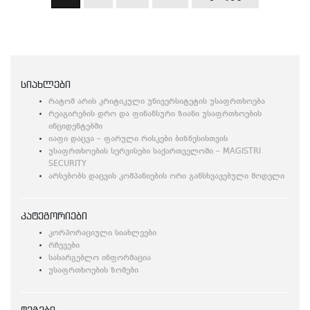
გვერდებათ
დაშლა
სიახლები
რატომ არის კრიტიკული უნივერსიტეტის უსაფრთხოება
რეაგირების დრო და ფინანსური ზიანი უსაფრთხოების
ინციდენტებში
იაფი დაცვა – ფარული რისკები ბიზნესისთვის
უსაფრთხოების სერვისები საქართველოში – MAGISTRI
SECURITY
არსებობს დაცვის კომპანიების ორი განსხვავებული მოდელი
კატეგორიები
კორპორაციული სიახლეები
რჩევები
სასარგებლო ინფორმაცია
უსაფრთხოების ზომები