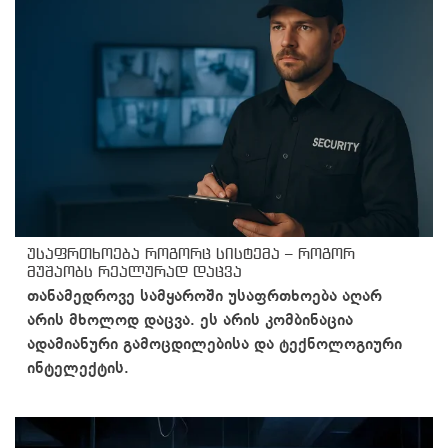
უსაფრთხოება როგორც სისტემა – როგორ
მუშაობს რეალურად დაცვა
თანამედროვე სამყაროში უსაფრთხოება აღარ
არის მხოლოდ დაცვა. ეს არის კომბინაცია
ადამიანური გამოცდილებისა და ტექნოლოგიური
ინტელექტის.