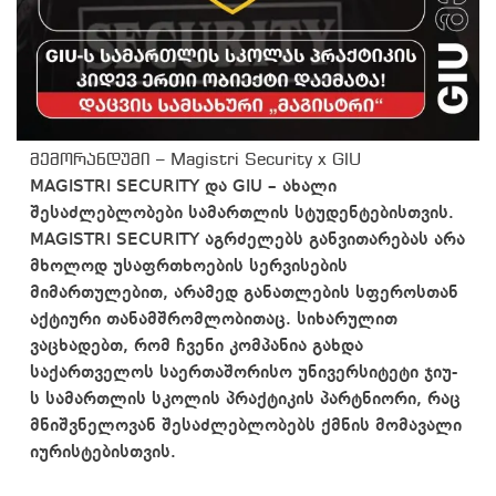
მემორანდუმი – Magistri Security x GIU
MAGISTRI SECURITY და GIU – ახალი
შესაძლებლობები სამართლის სტუდენტებისთვის.
MAGISTRI SECURITY აგრძელებს განვითარებას არა
მხოლოდ უსაფრთხოების სერვისების
მიმართულებით, არამედ განათლების სფეროსთან
აქტიური თანამშრომლობითაც. სიხარულით
ვაცხადებთ, რომ ჩვენი კომპანია გახდა
საქართველოს საერთაშორისო უნივერსიტეტი ჯიუ-
ს სამართლის სკოლის პრაქტიკის პარტნიორი, რაც
მნიშვნელოვან შესაძლებლობებს ქმნის მომავალი
იურისტებისთვის.