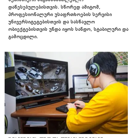
ნებისმიერი საგანმანათლებლო
დაწესებულებისთვის. სწორედ ამიტომ,
პროფესიონალური უსაფრთხოების სერვისი
უნივერსიტეტებისთვის და სასწავლო
ობიექტებისთვის უნდა იყოს სანდო, სტაბილური და
გამოცდილი.