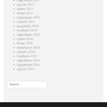
ოქტომბერი 2017
ივლისი 2017
ივნისი 2017
მარტი 2017
თებერვალი 2017
იანვარი 2017
დეკემბერი 2016
ნოემბერი 2016
ოქტომბერი 2016
ივნისი 2016
მარტი 2016
თებერვალი 2016
იანვარი 2016
ნოემბერი 2015
ოქტომბერი 2015
სექტემბერი 2015
ივლისი 2011