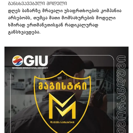
განსხვავებული მოდელი
დღეს ბაზარზე მრავალი უსაფრთხოების კომპანია
არსებობს, თუმცა მათი მომსახურების მოდელი
ხშირად ერთმანეთისგან რადიკალურად
განსხვავდება.