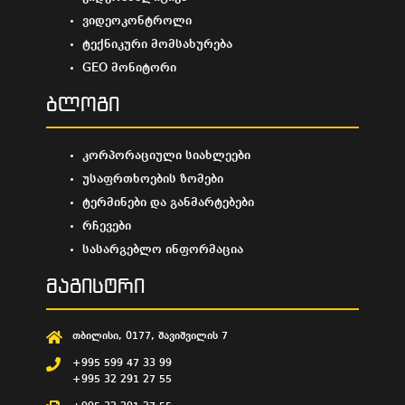
ვიდეოკონტროლი
ტექნიკური მომსახურება
GEO მონიტორი
ბლოგი
კორპორაციული სიახლეები
უსაფრთხოების ზომები
ტერმინები და განმარტებები
რჩევები
სასარგებლო ინფორმაცია
მაგისტრი
თბილისი, 0177, შავიშვილის 7
+995 599 47 33 99
+995 32 291 27 55