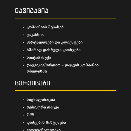
ნავიგაცია
კომპანიის შესახებ
ვაკანსია
პარტნიორები და კლიენტები
ხშირად დასმული კითხვები
საიტის რუქა
დაგვიკავშირდით – დაცვის კომპანია
თბილისში
სერვისები
სიგნალიზაცია
ფიზიკური დაცვა
GPS
დაშვების სისტემები
ვიდეოანალიტიკა