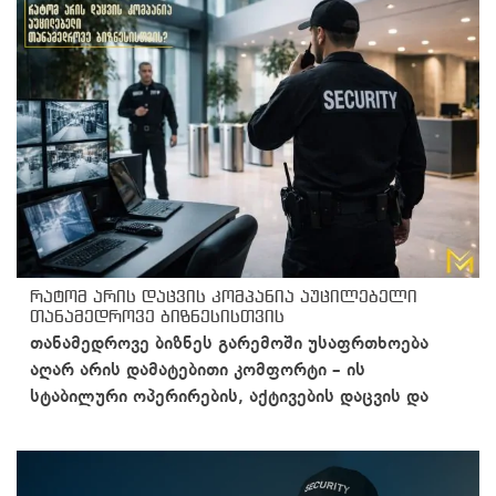
რატომ არის დაცვის კომპანია აუცილებელი
თანამედროვე ბიზნესისთვის
თანამედროვე ბიზნეს გარემოში უსაფრთხოება
აღარ არის დამატებითი კომფორტი – ის
სტაბილური ოპერირების, აქტივების დაცვის და