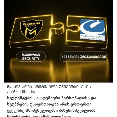
რატომ არის კრიტიკული უნივერსიტეტის
უსაფრთხოება
სტუდენტების, აკადემიური პერსონალისა და
სტუმრების უსაფრთხოება არის ერთ-ერთი
ყველაზე მნიშვნელოვანი პასუხისმგებლობა